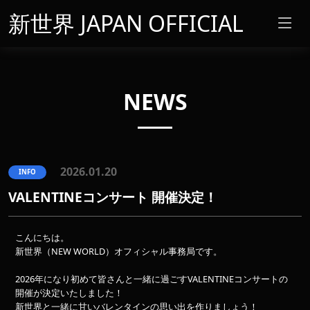
新世界 JAPAN OFFICIAL
NEWS
2026.01.20
INFO
VALENTINEコンサート 開催決定！
こんにちは。
新世界（NEW WORLD）オフィシャル事務局です。
2026年になり初めて皆さんと一緒に過ごすVALENTINEコンサートの
開催が決定いたしました！
新世界と一緒に甘いバレンタインの思い出を作りましょう！