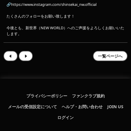
🔗
https://www.instagram.com/shinsekai_nw.official
たくさんのフォローをお願い致します！
今後とも、新世界（NEW WORLD）へのご声援をよろしくお願いいた
します。
一覧ページへ
プライバシーポリシー
ファンクラブ規約
メールの受信設定について
ヘルプ・お問い合わせ
JOIN US
ログイン