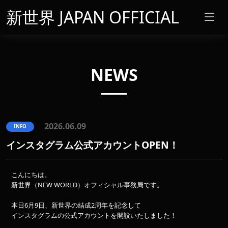
新世界 JAPAN OFFICIAL
NEWS
2026.06.09
INFO
インスタグラム公式アカウントOPEN！
こんにちは。
新世界（NEW WORLD）オフィシャル事務局です。
本日6月9日、新世界の結成2周年を記念して
インスタグラムの公式アカウントを開設いたしました！