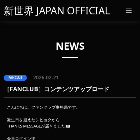
新世界 JAPAN OFFICIAL
NEWS
2026.02.21
FANCLUB
［FANCLUB］コンテンツアップロード
こんにちは。ファンクラブ事務局です。
誕生日を迎えたシヒョクから
THANKS MESSAGEが届きました💌
会員ログイン後、