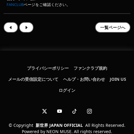
FANCLUB
ページをご確認ください。
一覧ページへ
プライバシーポリシー
ファンクラブ規約
メールの受信設定について
ヘルプ・お問い合わせ
JOIN US
ログイン
©
Copyright
新世界 JAPAN OFFICIAL
All Rights Reserved.
Powered by
NEON MUSE. All rights reserved.