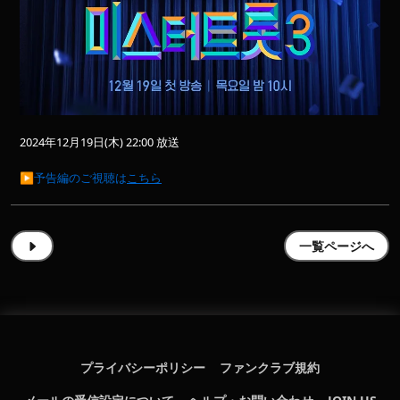
2024年12月19日(木) 22:00 放送
▶︎予告編のご視聴は
こちら
一覧ページへ
プライバシーポリシー
ファンクラブ規約