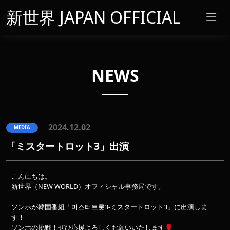
新世界 JAPAN OFFICIAL
NEWS
2024.12.02
MEDIA
「ミスタートロット3」出演
こんにちは。
新世界（NEW WORLD）オフィシャル事務局です。
ソンホが韓国番組「미스터트롯3-ミスタートロット3」に出演しま
す！
ソンホの挑戦！ぜひ応援よろしくお願いいたします🥊