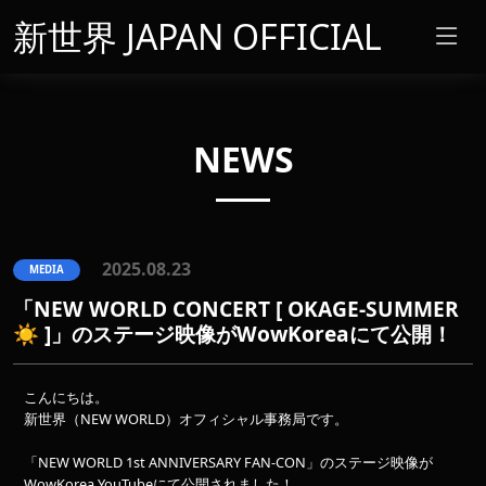
新世界 JAPAN OFFICIAL
NEWS
2025.08.23
MEDIA
「NEW WORLD CONCERT [ OKAGE-SUMMER
☀️ ]」のステージ映像がWowKoreaにて公開！
こんにちは。
新世界（NEW WORLD）オフィシャル事務局です。
「NEW WORLD 1st ANNIVERSARY FAN-CON」のステージ映像が
WowKorea YouTubeにて公開されました！