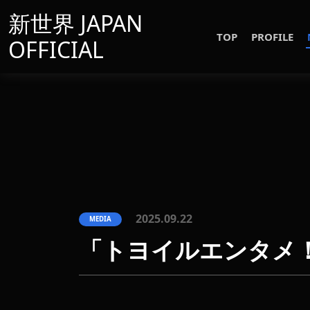
新世界 JAPAN
TOP
PROFILE
OFFICIAL
2025.09.22
MEDIA
「トヨイルエンタメ！~Sh