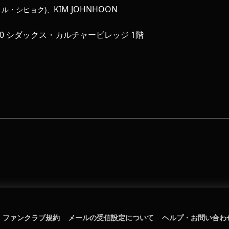
KIM JOHNHOON
チョル・シヒョク)、
0 シダックス・カルチャービレッジ 1階
ファンクラブ規約
メールの受信設定について
ヘルプ・お問い合わ