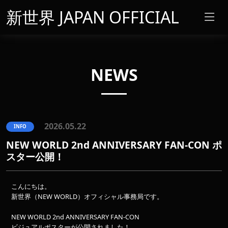
新世界 JAPAN OFFICIAL
NEWS
2026.05.22
INFO
NEW WORLD 2nd ANNIVERSARY FAN-CON ポ
スター公開！
こんにちは。
新世界（NEW WORLD）オフィシャル事務局です。
NEW WORLD 2nd ANNIVERSARY FAN-CON
ビジュアルポスターが公開されました！