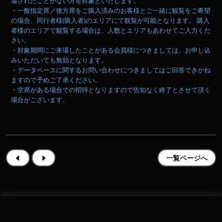
場されたことがない方を対象といたします。
・一般指定席／後方席をご購入済みのお客様とご一緒に観覧をご希望
の場合、同行者様(購入者)のエリアにて観覧が可能となります。 購入
者様のエリアで観覧する場合は、人数とエリアもあわせてご入力くだ
さい。
・対象期間にご来場したことがある会員様につきましては、お申し込
みいただいても無効となります。
・データベースに関するお問い合わせにつきましてはご回答できかね
ますので予めご了承ください。
・空席がある場合での招待となりますので告知なく終了とさせて頂く
場合がございます。
一覧ページへ