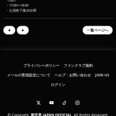
《2部》
・17:00〜18:00
・公演終了後20分間
一覧ページへ
プライバシーポリシー
ファンクラブ規約
メールの受信設定について
ヘルプ・お問い合わせ
JOIN US
ログイン
©
Copyright
新世界 JAPAN OFFICIAL
All Rights Reserved.