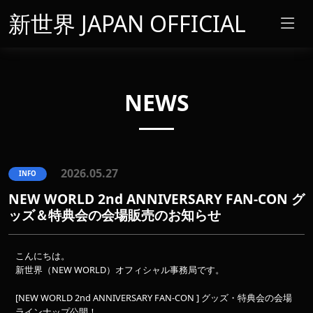
新世界 JAPAN OFFICIAL
NEWS
2026.05.27
INFO
NEW WORLD 2nd ANNIVERSARY FAN-CON グ
ッズ＆特典会の会場販売のお知らせ
こんにちは。
新世界（NEW WORLD）オフィシャル事務局です。
[NEW WORLD 2nd ANNIVERSARY FAN-CON ] グッズ・特典会の会場
ラインナップ公開！